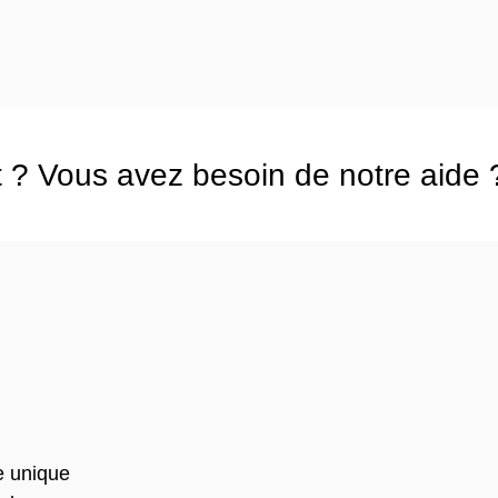
 ? Vous avez besoin de notre aide 
e unique