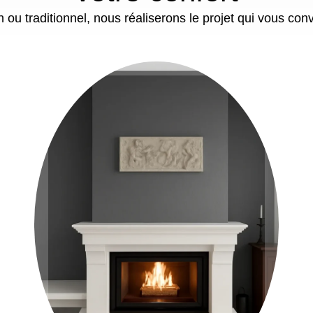
ou traditionnel, nous réaliserons le projet qui vous con