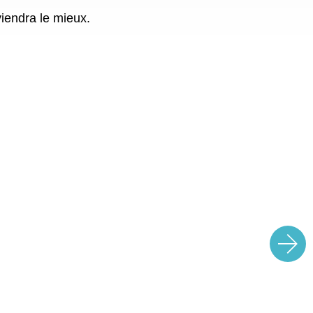
viendra le mieux.