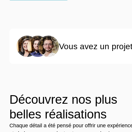
Vous avez un projet
Découvrez nos plus
belles réalisations
Chaque détail a été pensé pour offrir une expérienc