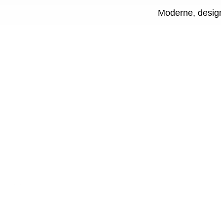
Moderne, design 