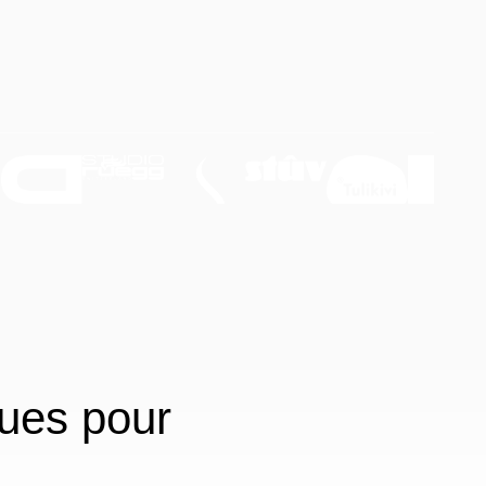
çues pour