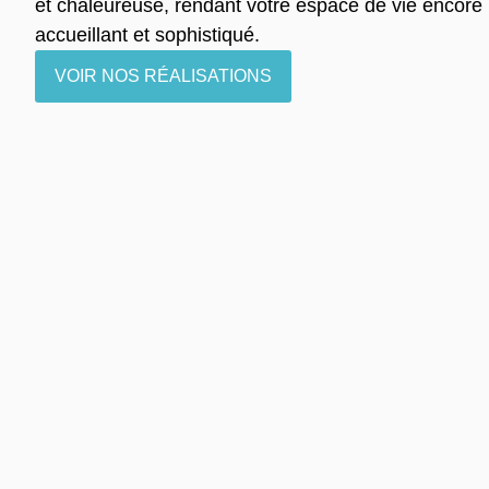
et chaleureuse, rendant votre espace de vie encore 
accueillant et sophistiqué.
VOIR NOS RÉALISATIONS