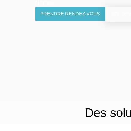
Nantes.
PRENDRE RENDEZ-VOUS
DÉCOUV
Des solu