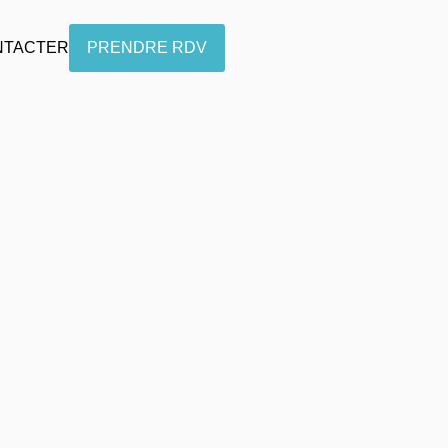
NTACTER
PRENDRE RDV