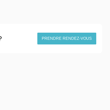
?
PRENDRE RENDEZ-VOUS