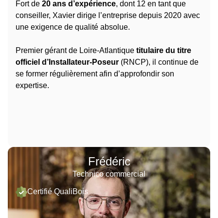
Fort de
20 ans d’expérience
, dont 12 en tant que
conseiller, Xavier dirige l’entreprise depuis 2020 avec
une exigence de qualité absolue.
Premier gérant de Loire-Atlantique
titulaire du titre
officiel d’Installateur-Poseur
(RNCP), il continue de
se former régulièrement afin d’approfondir son
expertise.
Frédéric
Technico commercial
Certifié QualiBois