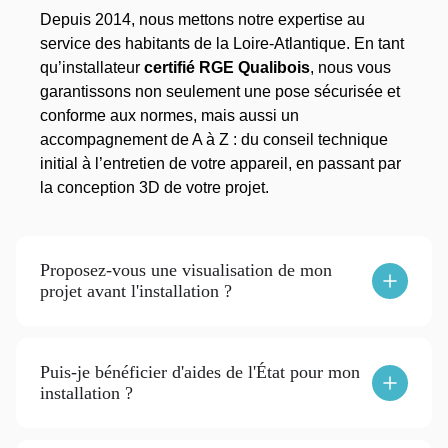
Depuis 2014, nous mettons notre expertise au
service des habitants de la Loire-Atlantique. En tant
qu’installateur
certifié RGE Qualibois
, nous vous
garantissons non seulement une pose sécurisée et
conforme aux normes, mais aussi un
accompagnement de A à Z : du conseil technique
initial à l’entretien de votre appareil, en passant par
la conception 3D de votre projet.
Proposez-vous une visualisation de mon
projet avant l'installation ?
Puis-je bénéficier d'aides de l'État pour mon
installation ?