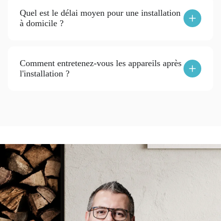
Quel est le délai moyen pour une installation
à domicile ?
Comment entretenez-vous les appareils après
l'installation ?