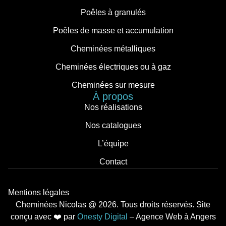
Poêles à granulés
Poêles de masse et accumulation
Cheminées métalliques
Cheminées électriques ou à gaz
Cheminées sur mesure
À propos
Nos réalisations
Nos catalogues
L’équipe
Contact
Mentions légales
Cheminées Nicolas @ 2026. Tous droits réservés. Site
conçu avec ︎‬‬❤️ par
Onesty Digital
– Agence Web à Angers