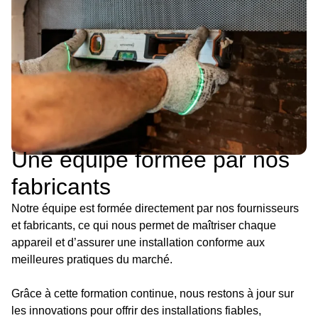
Une équipe formée par nos
fabricants
Notre équipe est formée directement par nos fournisseurs
et fabricants, ce qui nous permet de maîtriser chaque
appareil et d’assurer une installation conforme aux
meilleures pratiques du marché.
Grâce à cette formation continue, nous restons à jour sur
les innovations pour offrir des installations fiables,