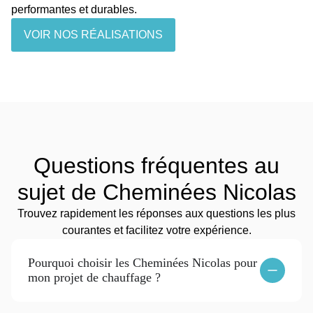
performantes et durables.
VOIR NOS RÉALISATIONS
Questions fréquentes au
sujet de Cheminées Nicolas
Trouvez rapidement les réponses aux questions les plus
courantes et facilitez votre expérience.
Pourquoi choisir les Cheminées Nicolas pour
mon projet de chauffage ?