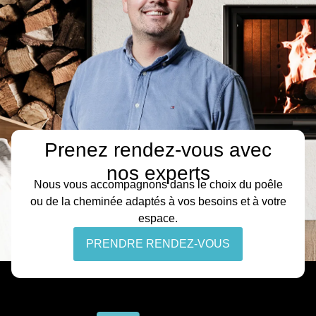
Prenez rendez-vous avec
nos experts
Nous vous accompagnons dans le choix du poêle
ou de la cheminée adaptés à vos besoins et à votre
espace.
PRENDRE RENDEZ-VOUS