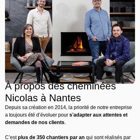
À propos des cheminées
Nicolas à Nantes
Depuis sa création en 2014, la priorité de notre entreprise
a toujours été d’évoluer pour
s’adapter aux attentes et
demandes de nos clients
.
C’est
plus de 350 chantiers par an
qui sont réalisés par