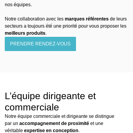
nos équipes.
Notre collaboration avec les
marques référentes
de leurs
secteurs a toujours été une priorité pour vous proposer les
meilleurs produits
.
PRENDRE RENDEZ-VOUS
L’équipe dirigeante et
commerciale
Notre équipe commerciale et dirigeante se distingue
par un
accompagnement de proximité
et une
véritable
expertise en conception
.