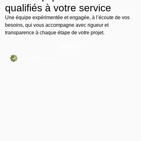
qualifiés à votre service
Une équipe expérimentée et engagée, à l’écoute de vos
besoins, qui vous accompagne avec rigueur et
transparence à chaque étape de votre projet.
Steeve
Certifié QualiBois