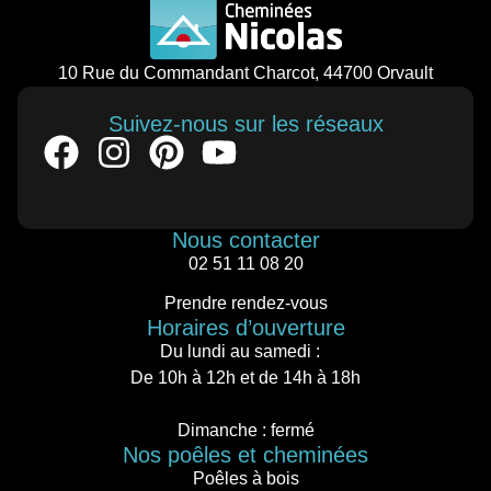
10 Rue du Commandant Charcot, 44700 Orvault
Suivez-nous sur les réseaux
Nous contacter
02 51 11 08 20
Prendre rendez-vous
Horaires d’ouverture
Du lundi au samedi :
De 10h à 12h et de 14h à 18h
Dimanche : fermé
Nos poêles et cheminées
Poêles à bois