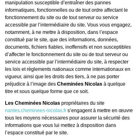
manipulation susceptible d’entraîner des pannes
informatiques, fonctionnelles ou de tout ordre affectant le
fonctionnement du site ou de tout serveur ou service
accessible par l’intermédiaire du site. Vous vous engagez,
notamment, à ne mettre à disposition, dans l’espace
constitué par le site, que des informations, données,
documents, fichiers fiables, inoffensifs et non susceptibles
d’affecter le fonctionnement du site ou de tout serveur ou
service accessible par l’intermédiaire du site, à respecter
les lois et règlements nationaux comme internationaux en
vigueur, ainsi que les droits des tiers, à ne pas porter
préjudice à l’image des
Cheminées Nicolas
à quelque
titre et sous quelque forme que ce soit.
Les Cheminées Nicolas
propriétaires du site
nantes.cheminees-nicolas.fr
s’engagent à mettre en œuvre
tous les moyens nécessaires pour assurer la sécurité des
informations que vous lui mettez à disposition dans
l’espace constitué par le site.