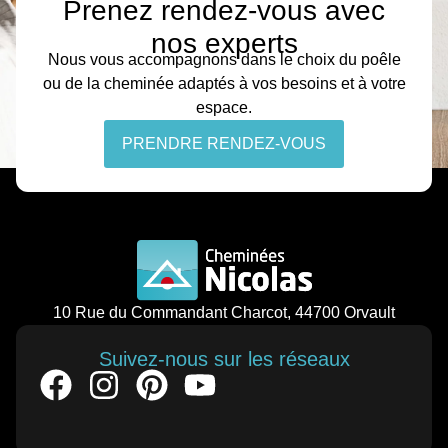
Prenez rendez-vous avec
nos experts
Nous vous accompagnons dans le choix du poêle
ou de la cheminée adaptés à vos besoins et à votre
espace.
PRENDRE RENDEZ-VOUS
10 Rue du Commandant Charcot, 44700 Orvault
Suivez-nous sur les réseaux