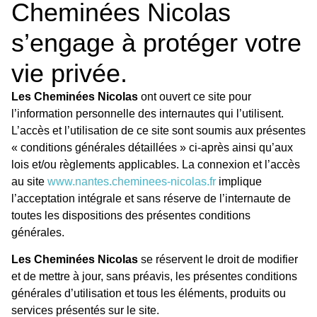
Cheminées Nicolas
s’engage à protéger votre
vie privée.
Les Cheminées Nicolas
ont ouvert ce site pour
l’information personnelle des internautes qui l’utilisent.
L’accès et l’utilisation de ce site sont soumis aux présentes
« conditions générales détaillées » ci-après ainsi qu’aux
lois et/ou règlements applicables. La connexion et l’accès
au site
www.nantes.cheminees-nicolas.fr
implique
l’acceptation intégrale et sans réserve de l’internaute de
toutes les dispositions des présentes conditions
générales.
Les Cheminées Nicolas
se réservent le droit de modifier
et de mettre à jour, sans préavis, les présentes conditions
générales d’utilisation et tous les éléments, produits ou
services présentés sur le site.