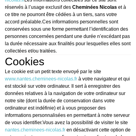
réservés à l’usage exclusif des
Cheminées Nicolas
et à
ce titre ne pourront être cédées à un tiers, sans votre
accord préalable.Ces informations personnelles sont
conservées sous une forme permettant l’identification des
personnes concernées pendant une durée n’excédant pas
la durée nécessaire aux finalités pour lesquelles elles sont
collectées et/ou traitées.
Cookies
Le cookie est un petit texte envoyé par le site
www.nantes.cheminees-nicolas.fr
à votre navigateur et qui
est stocké sur votre ordinateur. Il sert à enregistrer des
données relatives à la navigation de votre ordinateur sur
notre site (dont la durée de conservation dans votre
ordinateur est indéfinie) et à vous proposer des
informations personnalisées en permettant à notre serveur
de vous identifier.Vous avez la possibilité de visiter le site
nantes.cheminees-nicolas.fr
en désactivant cette option de