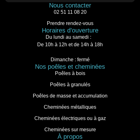
Nous contacter
02 51 11 08 20
Prendre rendez-vous
Horaires d’ouverture
Du lundi au samedi :
De 10h à 12h et de 14h à 18h
Dimanche : fermé
Nos poêles et cheminées
Poêles à bois
Poêles à granulés
Poêles de masse et accumulation
Cheminées métalliques
Cheminées électriques ou à gaz
Cheminées sur mesure
À propos