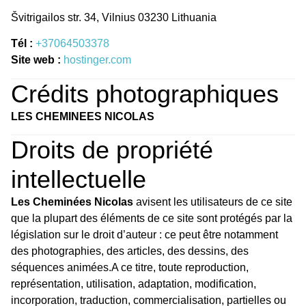
Švitrigailos str. 34, Vilnius 03230 Lithuania
Tél :
+37064503378
Site web :
hostinger.com
Crédits photographiques
LES CHEMINEES NICOLAS
Droits de propriété
intellectuelle
Les Cheminées Nicolas
avisent les utilisateurs de ce site
que la plupart des éléments de ce site sont protégés par la
législation sur le droit d’auteur : ce peut être notamment
des photographies, des articles, des dessins, des
séquences animées.A ce titre, toute reproduction,
représentation, utilisation, adaptation, modification,
incorporation, traduction, commercialisation, partielles ou