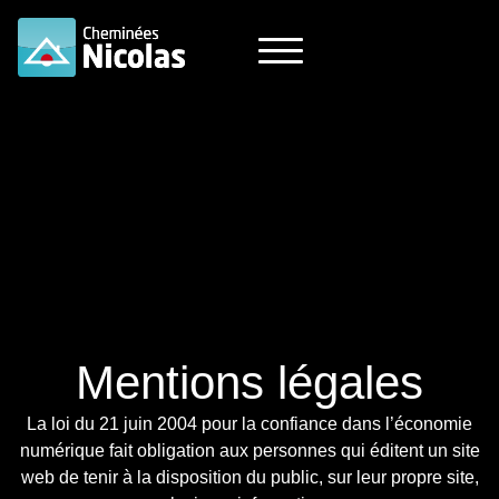
Mentions légales
La loi du 21 juin 2004 pour la confiance dans l’économie
numérique fait obligation aux personnes qui éditent un site
web de tenir à la disposition du public, sur leur propre site,