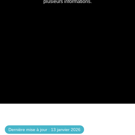
plusieurs informations.
Dernière mise à jour : 13 janvier 2026