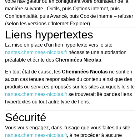
votre navigateur ou en configurant votre ordinateur de la
manière suivante : Outils, puis Options internet, puis
Confidentialité, puis Avancé, puis Cookie interne – refuser
(selon les versions d’Internet Explorer)
Liens hypertextes
La mise en place d’un lien hypertexte vers le site
nantes.cheminees-nicolas.fr
nécessite une autorisation
préalable et écrite des
Cheminées Nicolas
.
En tout état de cause, les
Cheminées Nicolas
ne sont en
aucun cas tenues responsables du contenu ainsi que des
produits ou services proposés sur les sites auxquels le site
nantes.cheminees-nicolas.fr
se trouverait lié par des liens
hypertextes ou tout autre type de liens.
Sécurité
Vous vous engagez, dans l’usage que vous faites du site
nantes.cheminees-nicolas.fr
, à ne procéder à aucune