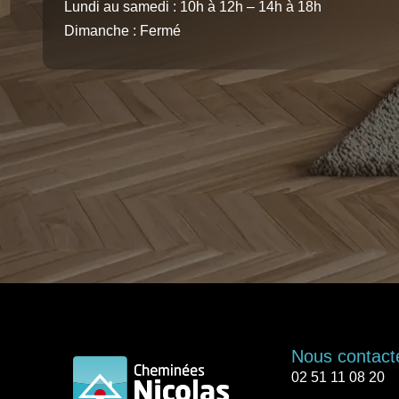
Lundi au samedi : 10h à 12h – 14h à 18h
Dimanche : Fermé
Nous contact
02 51 11 08 20