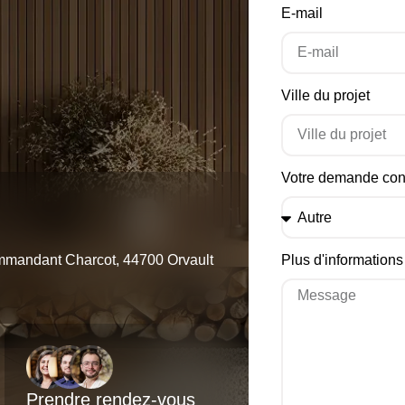
E-mail
Ville du projet
Votre demande co
mandant Charcot, 44700 Orvault
Plus d'informations 
Prendre rendez-vous