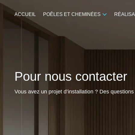
ACCUEIL
POÊLES ET CHEMINÉES
RÉALISA
Pour nous contacter
Vous avez un projet d’installation ? Des questio