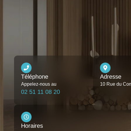
Téléphone
Adresse
Appelez-nous au
10 Rue du Com
02 51 11 08 20
Horaires