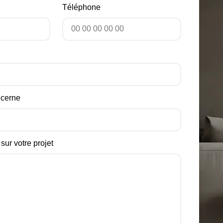
Téléphone
ncerne
sur votre projet