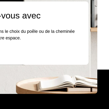
-vous avec
 le choix du poêle ou de la cheminée
tre espace.