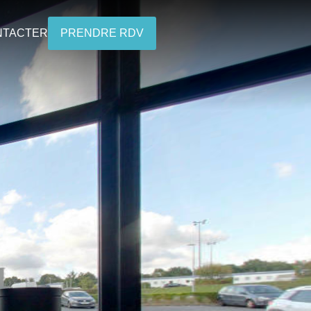
NTACTER
PRENDRE RDV