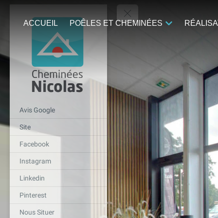
ACCUEIL
POÊLES ET CHEMINÉES
RÉALISA