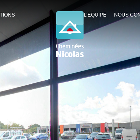
TIONS
L’ÉQUIPE
NOUS CO