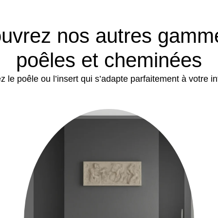
uvrez nos autres gamm
poêles et cheminées
 le poêle ou l’insert qui s’adapte parfaitement à votre in