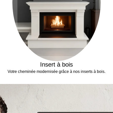
Insert à bois
Votre cheminée modernisée grâce à nos inserts à bois.