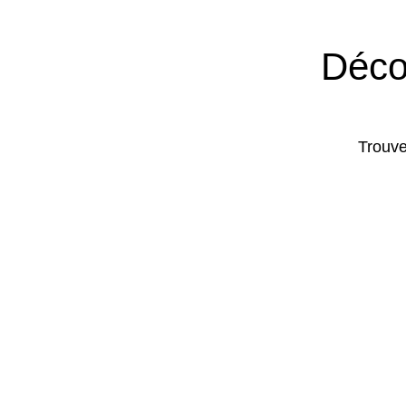
Déco
Trouvez