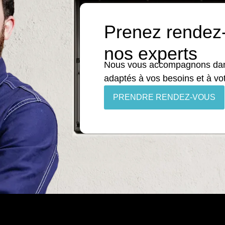
Prenez rendez
nos experts
Nous vous accompagnons dans
adaptés à vos besoins et à vo
PRENDRE RENDEZ-VOUS