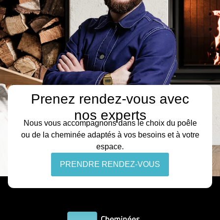
Prenez rendez-vous avec
nos experts
Nous vous accompagnons dans le choix du poêle
ou de la cheminée adaptés à vos besoins et à votre
espace.
PRENDRE RENDEZ-VOUS