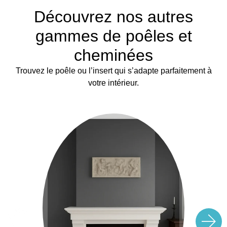
Découvrez nos autres
gammes de poêles et
cheminées
Trouvez le poêle ou l’insert qui s’adapte parfaitement à
votre intérieur.