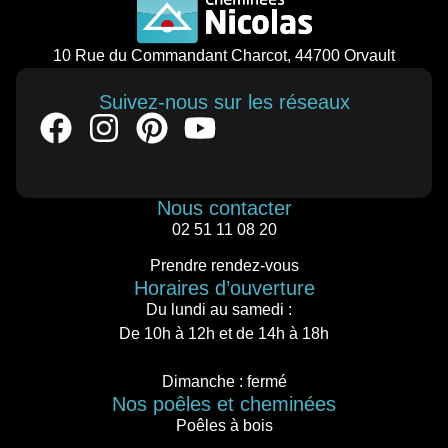
10 Rue du Commandant Charcot, 44700 Orvault
Suivez-nous sur les réseaux
Nous contacter
02 51 11 08 20
Prendre rendez-vous
Horaires d’ouverture
Du lundi au samedi :
De 10h à 12h et de 14h à 18h
Dimanche : fermé
Nos poêles et cheminées
Poêles à bois