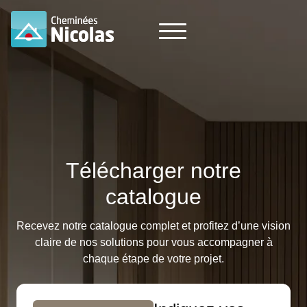
Télécharger notre
catalogue
Recevez notre catalogue complet et profitez d’une vision
claire de nos solutions pour vous accompagner à
chaque étape de votre projet.