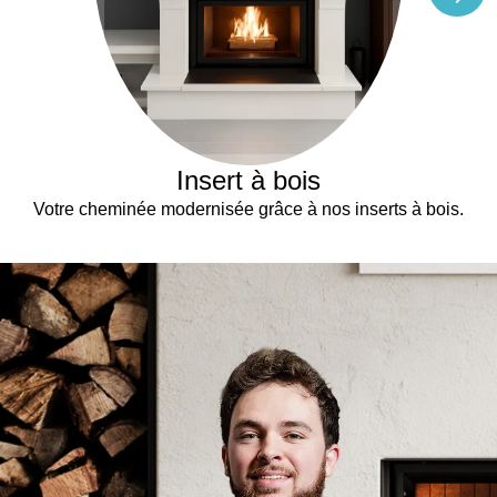
Insert à bois
Votre cheminée modernisée grâce à nos inserts à bois.