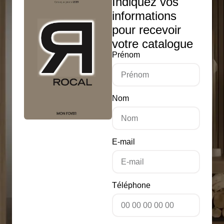
Indiquez vos
informations
pour recevoir
votre catalogue
Prénom
Nom
E-mail
Téléphone