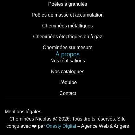
Poêles à granulés
Poêles de masse et accumulation
Cheminées métalliques
Cheminées électriques ou à gaz
Cheminées sur mesure
À propos
Nos réalisations
Nos catalogues
L’équipe
Contact
Mentions légales
Cheminées Nicolas @ 2026. Tous droits réservés. Site
conçu avec ︎‬‬❤️ par
Onesty Digital
– Agence Web à Angers