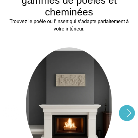
gammes de poêles et
cheminées
Trouvez le poêle ou l’insert qui s’adapte parfaitement à
votre intérieur.