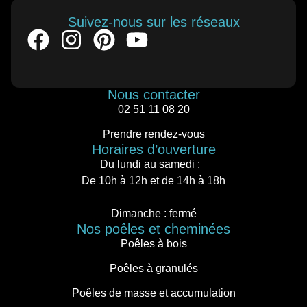
Suivez-nous sur les réseaux
Nous contacter
02 51 11 08 20
Prendre rendez-vous
Horaires d’ouverture
Du lundi au samedi :
De 10h à 12h et de 14h à 18h
Dimanche : fermé
Nos poêles et cheminées
Poêles à bois
Poêles à granulés
Poêles de masse et accumulation