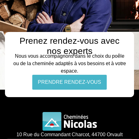
Prenez rendez-vous avec
nos experts
Nous vous accompagnons dans le choix du poêle
ou de la cheminée adaptés à vos besoins et à votre
espace.
PRENDRE RENDEZ-VOUS
10 Rue du Commandant Charcot, 44700 Orvault