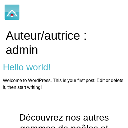
Auteur/autrice :
admin
Hello world!
Welcome to WordPress. This is your first post. Edit or delete
it, then start writing!
Découvrez nos autres