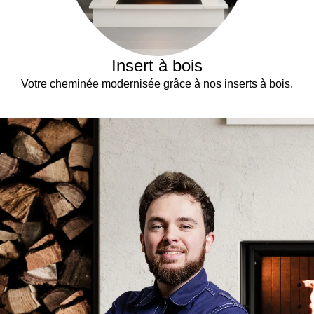
Insert à bois
Votre cheminée modernisée grâce à nos inserts à bois.